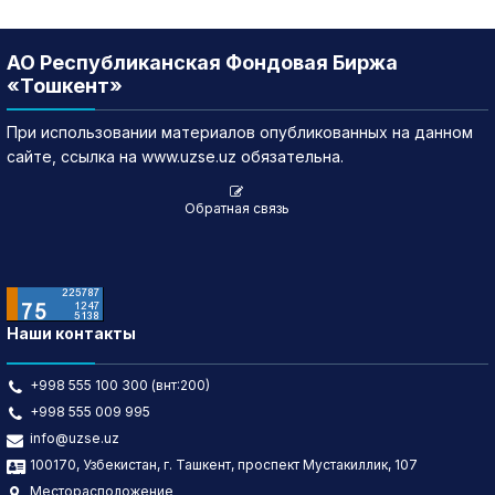
АО Республиканская Фондовая Биржа
«Тошкент»
При использовании материалов опубликованных на данном
сайте, ссылка на www.uzse.uz обязательна.
Обратная связь
Наши контакты
+998 555 100 300 (внт:200)
+998 555 009 995
info@uzse.uz
100170, Узбекистан, г. Ташкент, проспект Мустакиллик, 107
Месторасположение