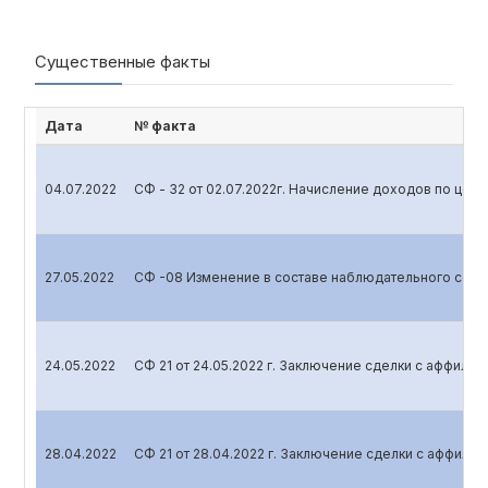
Существенные факты
Дата
№ факта
04.07.2022
СФ - 32 от 02.07.2022г. Начисление доходов по цен
27.05.2022
СФ -08 Изменение в составе наблюдательного сове
24.05.2022
СФ 21 от 24.05.2022 г. Заключение сделки с аффили
28.04.2022
СФ 21 от 28.04.2022 г. Заключение сделки с аффил