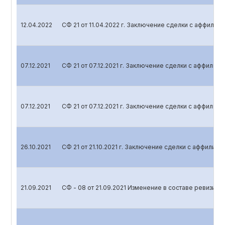
12.04.2022
СФ 21 от 11.04.2022 г. Заключение сделки с аффили
07.12.2021
СФ 21 от 07.12.2021 г. Заключение сделки с аффили
07.12.2021
СФ 21 от 07.12.2021 г. Заключение сделки с аффили
26.10.2021
СФ 21 от 21.10.2021 г. Заключение сделки с аффилир
21.09.2021
СФ - 08 от 21.09.2021 Изменение в составе ревизио