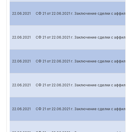
22.06.2021
СФ 21 от 22.06.2021 г. Заключение сделки с аффили
22.06.2021
СФ 21 от 22.06.2021 г. Заключение сделки с аффили
22.06.2021
СФ 21 от 22.06.2021 г. Заключение сделки с аффили
22.06.2021
СФ 21 от 22.06.2021 г. Заключение сделки с аффили
22.06.2021
СФ 21 от 22.06.2021 г. Заключение сделки с аффили