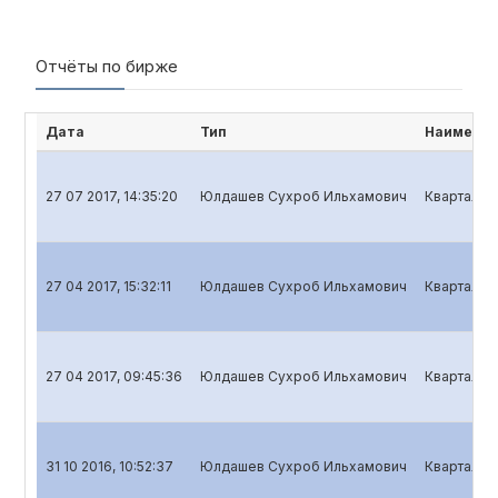
Отчёты по бирже
Дата
Тип
Наименов
27 07 2017, 14:35:20
Юлдашев Сухроб Ильхамович
Квартальн
27 04 2017, 15:32:11
Юлдашев Сухроб Ильхамович
Квартальн
27 04 2017, 09:45:36
Юлдашев Сухроб Ильхамович
Квартальн
31 10 2016, 10:52:37
Юлдашев Сухроб Ильхамович
Квартальн