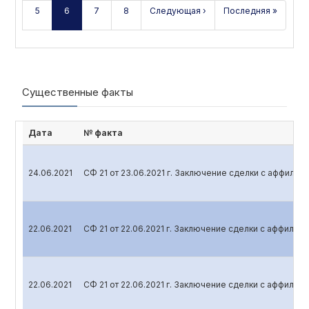
5
6
7
8
Следующая ›
Последняя »
Существенные факты
Дата
№ факта
24.06.2021
СФ 21 от 23.06.2021 г. Заключение сделки с аффили
22.06.2021
СФ 21 от 22.06.2021 г. Заключение сделки с аффили
22.06.2021
СФ 21 от 22.06.2021 г. Заключение сделки с аффили