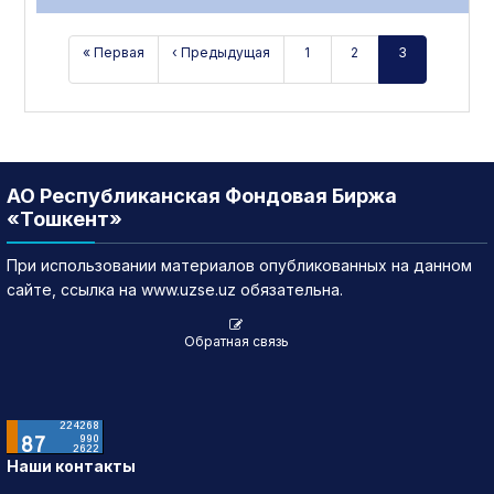
« Первая
‹ Предыдущая
1
2
3
АО Республиканская Фондовая Биржа
«Тошкент»
При использовании материалов опубликованных на данном
сайте, ссылка на www.uzse.uz обязательна.
Обратная связь
Наши контакты