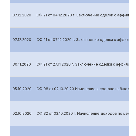
07.12.2020
СФ 21 от 04.12.2020 г. Заключение сделки с аффили
07.12.2020
СФ 21 от 07.12.2020 г. Заключение сделки с аффили
30.11.2020
СФ 21 от 27.11.2020 г. Заключение сделки с аффилир
05.10.2020
СФ 08 от 02.10.20.20 Изменение в составе наблюдат
02.10.2020
СФ 32 от 02.10.2020 г. Начисление доходов по ценн