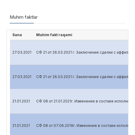
Muhim faktlar
Sana
Muhim fakt raqami
27.03.2021
СФ 21 от 26.03.2021 г. Заключение сделки с аффили
27.03.2021
СФ 21 от 26.03.2021 г. Заключение сделки с аффили
21.01.2021
СФ 08 от 21.01.2021г. Изменение в составе исполните
21.01.2021
СФ 08 от 07.06.2019г. Изменение в составе исполнит