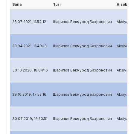
Sana
Turi
Hisobot 
28 07 2021, 11:54:12
Шарипов Бекмурод Бахронович
Aksiyadorl
28 04 2021, 11:49:13
Шарипов Бекмурод Бахронович
Aksiyadorl
30 10 2020, 18:04:16
Шарипов Бекмурод Бахронович
Aksiyadorl
29 10 2019, 17:52:16
Шарипов Бекмурод Бахронович
Aksiyadorl
30 07 2019, 16:50:51
Шарипов Бекмурод Бахронович
Aksiyadorl