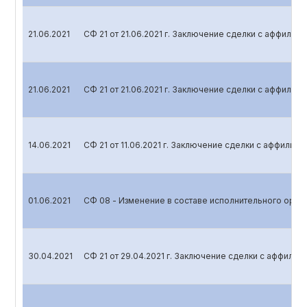
21.06.2021
СФ 21 от 21.06.2021 г. Заключение сделки с аффили
21.06.2021
СФ 21 от 21.06.2021 г. Заключение сделки с аффили
14.06.2021
СФ 21 от 11.06.2021 г. Заключение сделки с аффили
01.06.2021
СФ 08 - Изменение в составе исполнительного орга
30.04.2021
СФ 21 от 29.04.2021 г. Заключение сделки с аффили