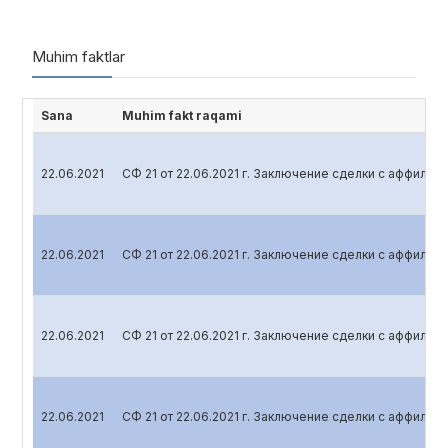
Muhim faktlar
Sana
Muhim fakt raqami
22.06.2021
СФ 21 от 22.06.2021 г. Заключение сделки с аффили
22.06.2021
СФ 21 от 22.06.2021 г. Заключение сделки с аффили
22.06.2021
СФ 21 от 22.06.2021 г. Заключение сделки с аффили
22.06.2021
СФ 21 от 22.06.2021 г. Заключение сделки с аффили