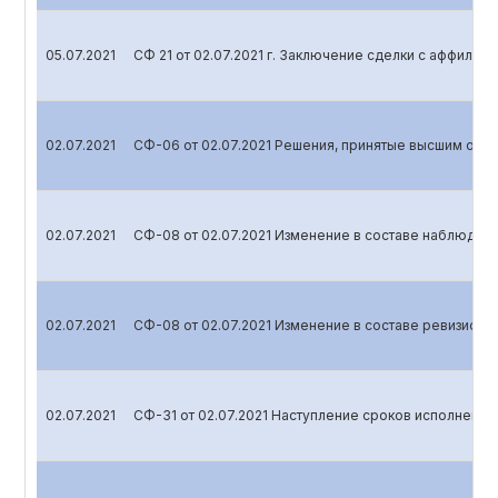
05.07.2021
СФ 21 от 02.07.2021 г. Заключение сделки с аффили
02.07.2021
СФ-06 от 02.07.2021 Решения, принятые высшим орг
02.07.2021
СФ-08 от 02.07.2021 Изменение в составе наблюдате
02.07.2021
СФ-08 от 02.07.2021 Изменение в составе ревизионн
02.07.2021
СФ-31 от 02.07.2021 Наступление сроков исполнения