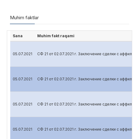
Muhim faktlar
Sana
Muhim fakt raqami
05.07.2021
СФ 21 от 02.07.2021 г. Заключение сделки с аффили
05.07.2021
СФ 21 от 02.07.2021 г. Заключение сделки с аффили
05.07.2021
СФ 21 от 02.07.2021 г. Заключение сделки с аффили
05.07.2021
СФ 21 от 02.07.2021 г. Заключение сделки с аффили