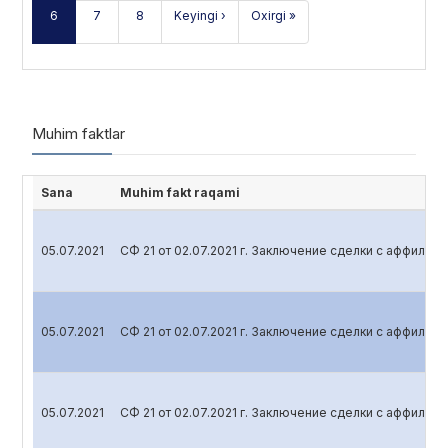
6
7
8
Keyingi ›
Oxirgi »
Muhim faktlar
Sana
Muhim fakt raqami
05.07.2021
СФ 21 от 02.07.2021 г. Заключение сделки с аффили
05.07.2021
СФ 21 от 02.07.2021 г. Заключение сделки с аффили
05.07.2021
СФ 21 от 02.07.2021 г. Заключение сделки с аффили