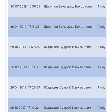
30 07 2019, 16:50:51
Шарипов Бекмурод Бахронович
Aksiyadorl
26 04 2019, 17:41:25
Шарипов Бекмурод Бахронович
Aksiyadorl
29 10 2018, 17:57:06
Юлдашев Сухроб Ильхамович
Aksiyadorl
30 07 2018, 16:11:56
Юлдашев Сухроб Ильхамович
Aksiyadorl
26 04 2018, 17:26:57
Юлдашев Сухроб Ильхамович
Aksiyadorl
26 10 2017, 17:10:32
Юлдашев Сухроб Ильхамович
Aksiyadorl