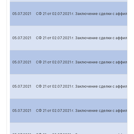
05.07.2021
СФ 21 от 02.07.2021 г. Заключение сделки с аффили
05.07.2021
СФ 21 от 02.07.2021 г. Заключение сделки с аффили
05.07.2021
СФ 21 от 02.07.2021 г. Заключение сделки с аффили
05.07.2021
СФ 21 от 02.07.2021 г. Заключение сделки с аффили
05.07.2021
СФ 21 от 02.07.2021 г. Заключение сделки с аффили