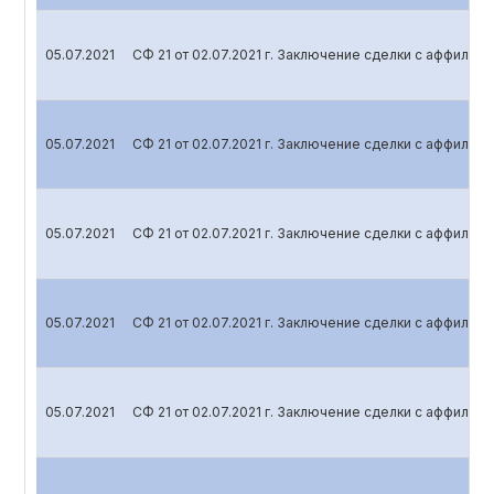
05.07.2021
СФ 21 от 02.07.2021 г. Заключение сделки с аффили
05.07.2021
СФ 21 от 02.07.2021 г. Заключение сделки с аффили
05.07.2021
СФ 21 от 02.07.2021 г. Заключение сделки с аффили
05.07.2021
СФ 21 от 02.07.2021 г. Заключение сделки с аффили
05.07.2021
СФ 21 от 02.07.2021 г. Заключение сделки с аффили