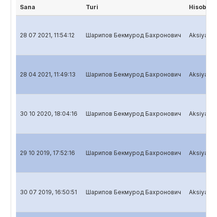
Sana
Turi
Hisobot 
28 07 2021, 11:54:12
Шарипов Бекмурод Бахронович
Aksiyadorl
28 04 2021, 11:49:13
Шарипов Бекмурод Бахронович
Aksiyadorl
30 10 2020, 18:04:16
Шарипов Бекмурод Бахронович
Aksiyadorl
29 10 2019, 17:52:16
Шарипов Бекмурод Бахронович
Aksiyadorl
30 07 2019, 16:50:51
Шарипов Бекмурод Бахронович
Aksiyadorl