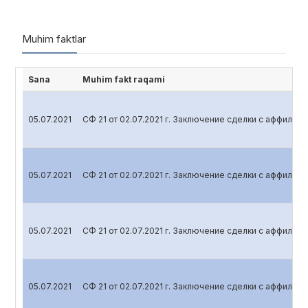
Muhim faktlar
Sana
Muhim fakt raqami
05.07.2021
СФ 21 от 02.07.2021 г. Заключение сделки с аффили
05.07.2021
СФ 21 от 02.07.2021 г. Заключение сделки с аффили
05.07.2021
СФ 21 от 02.07.2021 г. Заключение сделки с аффили
05.07.2021
СФ 21 от 02.07.2021 г. Заключение сделки с аффили