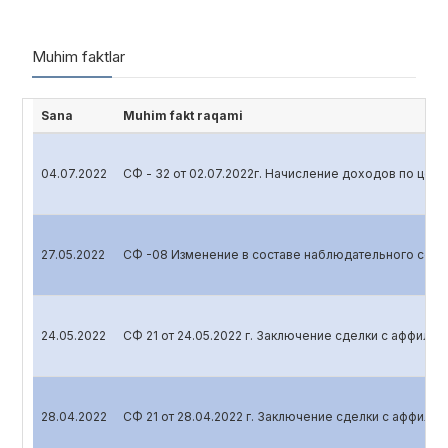
Muhim faktlar
Sana
Muhim fakt raqami
04.07.2022
СФ - 32 от 02.07.2022г. Начисление доходов по цен
27.05.2022
СФ -08 Изменение в составе наблюдательного сове
24.05.2022
СФ 21 от 24.05.2022 г. Заключение сделки с аффили
28.04.2022
СФ 21 от 28.04.2022 г. Заключение сделки с аффил