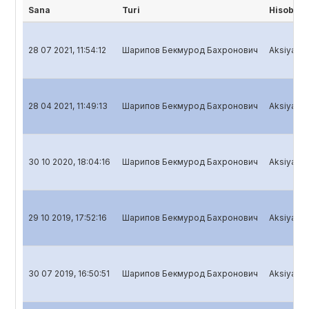
Sana
Turi
Hisobot 
28 07 2021, 11:54:12
Шарипов Бекмурод Бахронович
Aksiyadorl
28 04 2021, 11:49:13
Шарипов Бекмурод Бахронович
Aksiyadorl
30 10 2020, 18:04:16
Шарипов Бекмурод Бахронович
Aksiyadorl
29 10 2019, 17:52:16
Шарипов Бекмурод Бахронович
Aksiyadorl
30 07 2019, 16:50:51
Шарипов Бекмурод Бахронович
Aksiyadorl