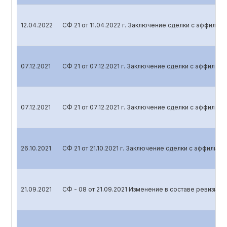
12.04.2022
СФ 21 от 11.04.2022 г. Заключение сделки с аффили
07.12.2021
СФ 21 от 07.12.2021 г. Заключение сделки с аффили
07.12.2021
СФ 21 от 07.12.2021 г. Заключение сделки с аффили
26.10.2021
СФ 21 от 21.10.2021 г. Заключение сделки с аффилир
21.09.2021
СФ - 08 от 21.09.2021 Изменение в составе ревизио