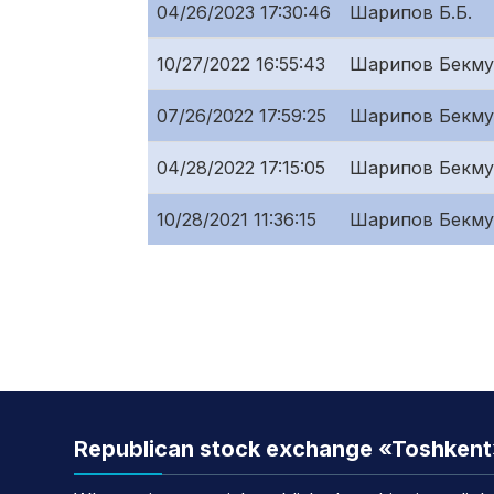
04/26/2023 17:30:46
Шарипов Б.Б.
10/27/2022 16:55:43
Шарипов Бекму
07/26/2022 17:59:25
Шарипов Бекму
04/28/2022 17:15:05
Шарипов Бекму
10/28/2021 11:36:15
Шарипов Бекму
Republican stock exchange «Toshken