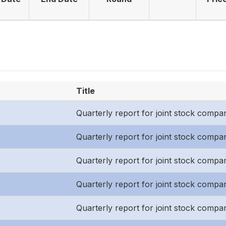
Title
Quarterly report for joint stock compa
Quarterly report for joint stock compani
Quarterly report for joint stock compani
Quarterly report for joint stock compa
Quarterly report for joint stock compani