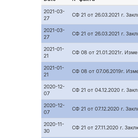
2021-03-
СФ 21 от 26.03.2021 г. З
27
2021-03-
СФ 21 от 26.03.2021 г. З
27
2021-01-
СФ 08 от 21.01.2021г. Из
21
2021-01-
СФ 08 от 07.06.2019г. Из
21
2020-12-
СФ 21 от 04.12.2020 г. З
07
2020-12-
СФ 21 от 07.12.2020 г. З
07
2020-11-
СФ 21 от 27.11.2020 г. З
30