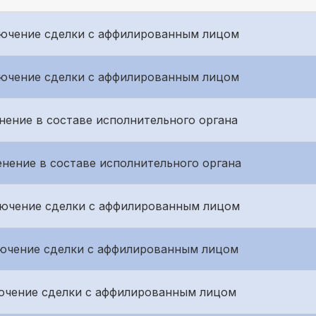
аключение сделки с аффилированным лицом
аключение сделки с аффилированным лицом
менение в составе исполнительного органа
менение в составе исполнительного органа
аключение сделки с аффилированным лицом
аключение сделки с аффилированным лицом
аключение сделки с аффилированным лицом