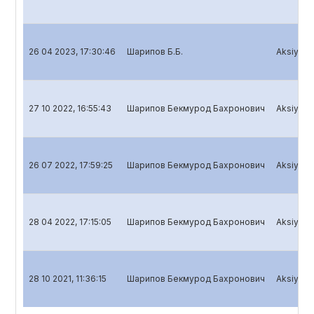
26 04 2023, 17:30:46
Шарипов Б.Б.
Aksiyador
27 10 2022, 16:55:43
Шарипов Бекмурод Бахронович
Aksiyador
26 07 2022, 17:59:25
Шарипов Бекмурод Бахронович
Aksiyador
28 04 2022, 17:15:05
Шарипов Бекмурод Бахронович
Aksiyador
28 10 2021, 11:36:15
Шарипов Бекмурод Бахронович
Aksiyador