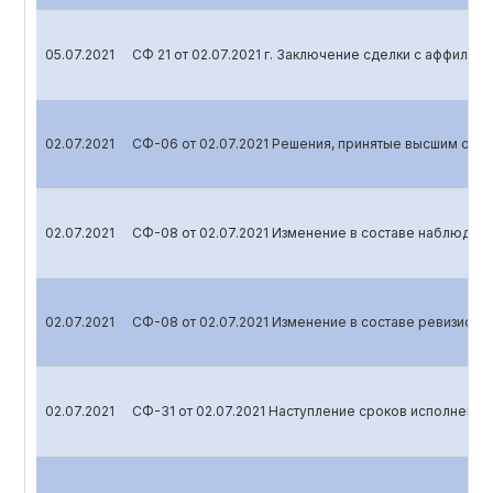
05.07.2021
СФ 21 от 02.07.2021 г. Заключение сделки с аффили
02.07.2021
СФ-06 от 02.07.2021 Решения, принятые высшим орг
02.07.2021
СФ-08 от 02.07.2021 Изменение в составе наблюдате
02.07.2021
СФ-08 от 02.07.2021 Изменение в составе ревизионн
02.07.2021
СФ-31 от 02.07.2021 Наступление сроков исполнения