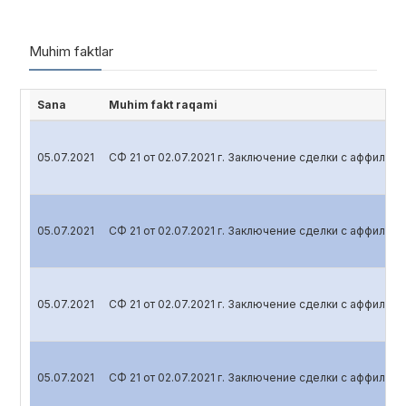
Muhim faktlar
Sana
Muhim fakt raqami
05.07.2021
СФ 21 от 02.07.2021 г. Заключение сделки с аффили
05.07.2021
СФ 21 от 02.07.2021 г. Заключение сделки с аффили
05.07.2021
СФ 21 от 02.07.2021 г. Заключение сделки с аффили
05.07.2021
СФ 21 от 02.07.2021 г. Заключение сделки с аффили