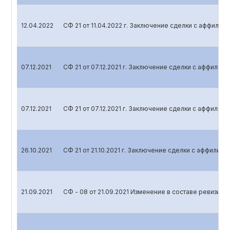
12.04.2022
СФ 21 от 11.04.2022 г. Заключение сделки с аффили
07.12.2021
СФ 21 от 07.12.2021 г. Заключение сделки с аффили
07.12.2021
СФ 21 от 07.12.2021 г. Заключение сделки с аффили
26.10.2021
СФ 21 от 21.10.2021 г. Заключение сделки с аффилир
21.09.2021
СФ - 08 от 21.09.2021 Изменение в составе ревизио