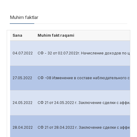
Muhim faktlar
Sana
Muhim fakt raqami
04.07.2022
СФ - 32 от 02.07.2022г. Начисление доходов по цен
27.05.2022
СФ -08 Изменение в составе наблюдательного сове
24.05.2022
СФ 21 от 24.05.2022 г. Заключение сделки с аффили
28.04.2022
СФ 21 от 28.04.2022 г. Заключение сделки с аффил