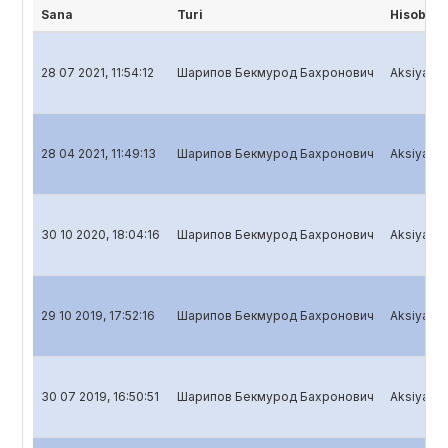
Sana
Turi
Hisobot 
28 07 2021, 11:54:12
Шарипов Бекмурод Бахронович
Aksiyadorl
28 04 2021, 11:49:13
Шарипов Бекмурод Бахронович
Aksiyadorl
30 10 2020, 18:04:16
Шарипов Бекмурод Бахронович
Aksiyadorl
29 10 2019, 17:52:16
Шарипов Бекмурод Бахронович
Aksiyadorl
30 07 2019, 16:50:51
Шарипов Бекмурод Бахронович
Aksiyadorl