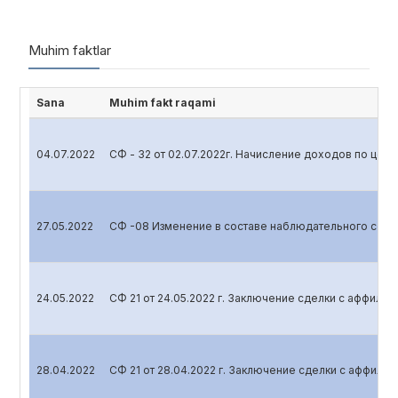
Muhim faktlar
Sana
Muhim fakt raqami
04.07.2022
СФ - 32 от 02.07.2022г. Начисление доходов по цен
27.05.2022
СФ -08 Изменение в составе наблюдательного сове
24.05.2022
СФ 21 от 24.05.2022 г. Заключение сделки с аффили
28.04.2022
СФ 21 от 28.04.2022 г. Заключение сделки с аффил