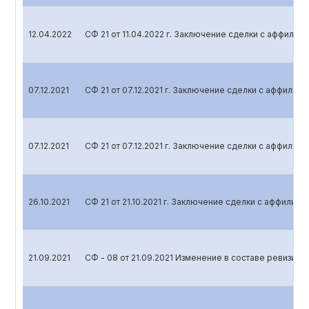
12.04.2022
СФ 21 от 11.04.2022 г. Заключение сделки с аффили
07.12.2021
СФ 21 от 07.12.2021 г. Заключение сделки с аффили
07.12.2021
СФ 21 от 07.12.2021 г. Заключение сделки с аффили
26.10.2021
СФ 21 от 21.10.2021 г. Заключение сделки с аффилир
21.09.2021
СФ - 08 от 21.09.2021 Изменение в составе ревизио