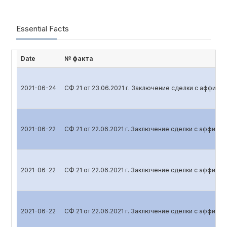
Essential Facts
Date
№ факта
2021-06-24
СФ 21 от 23.06.2021 г. Заключение сделки с аффил
2021-06-22
СФ 21 от 22.06.2021 г. Заключение сделки с аффил
2021-06-22
СФ 21 от 22.06.2021 г. Заключение сделки с аффил
2021-06-22
СФ 21 от 22.06.2021 г. Заключение сделки с аффил