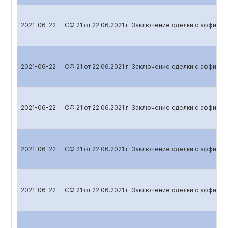
2021-06-22
СФ 21 от 22.06.2021 г. Заключение сделки с аффил
2021-06-22
СФ 21 от 22.06.2021 г. Заключение сделки с аффил
2021-06-22
СФ 21 от 22.06.2021 г. Заключение сделки с аффил
2021-06-22
СФ 21 от 22.06.2021 г. Заключение сделки с аффил
2021-06-22
СФ 21 от 22.06.2021 г. Заключение сделки с аффил