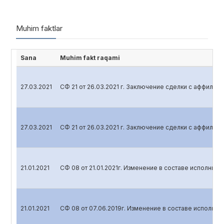
Muhim faktlar
Sana
Muhim fakt raqami
27.03.2021
СФ 21 от 26.03.2021 г. Заключение сделки с аффили
27.03.2021
СФ 21 от 26.03.2021 г. Заключение сделки с аффили
21.01.2021
СФ 08 от 21.01.2021г. Изменение в составе исполните
21.01.2021
СФ 08 от 07.06.2019г. Изменение в составе исполнит