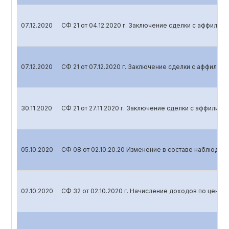
07.12.2020
СФ 21 от 04.12.2020 г. Заключение сделки с аффили
07.12.2020
СФ 21 от 07.12.2020 г. Заключение сделки с аффили
30.11.2020
СФ 21 от 27.11.2020 г. Заключение сделки с аффилир
05.10.2020
СФ 08 от 02.10.20.20 Изменение в составе наблюдат
02.10.2020
СФ 32 от 02.10.2020 г. Начисление доходов по ценн