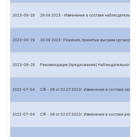
2023-09-29
29.09.2023 - Изменение в составе наблюдательног
2023-09-29
29.09.2023- Решения, принятые высшим органом у
2023-08-29
Рекомендация (предложение) Наблюдательного со
2022-07-04
СФ - 08 от 02.07.2022г. Изменение в составе набл
2022-07-04
СФ - 08 от 02.07.2022г. Изменение в составе реви