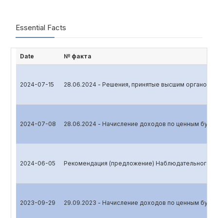
Essential Facts
Date
№ факта
2024-07-15
28.06.2024 - Решения, принятые высшим органом у
2024-07-08
28.06.2024 - Начисление доходов по ценным бума
2024-06-05
Рекомендация (предложение) Наблюдательного со
2023-09-29
29.09.2023 - Начисление доходов по ценным бума