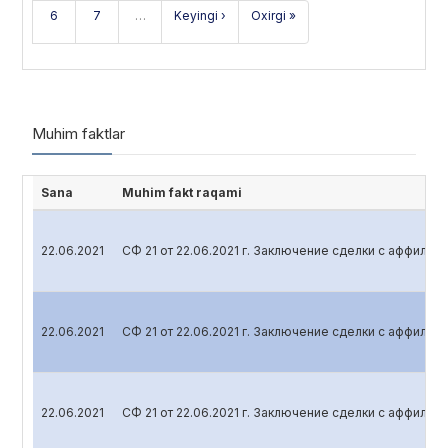
6
7
…
Keyingi ›
Oxirgi »
Muhim faktlar
Sana
Muhim fakt raqami
22.06.2021
СФ 21 от 22.06.2021 г. Заключение сделки с аффили
22.06.2021
СФ 21 от 22.06.2021 г. Заключение сделки с аффили
22.06.2021
СФ 21 от 22.06.2021 г. Заключение сделки с аффили