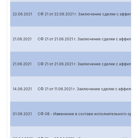
22.06.2021
СФ 21 от 22.06.2021 г. Заключение сделки с аффили
21.06.2021
СФ 21 от 21.06.2021 г. Заключение сделки с аффили
21.06.2021
СФ 21 от 21.06.2021 г. Заключение сделки с аффили
14.06.2021
СФ 21 от 11.06.2021 г. Заключение сделки с аффили
01.06.2021
СФ 08 - Изменение в составе исполнительного орга