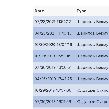
Date
Type
07/28/2021 11:54:12
Шарипов Бекму
04/28/2021 11:49:13
Шарипов Бекму
10/30/2020 18:04:16
Шарипов Бекму
10/29/2019 17:52:16
Шарипов Бекму
07/30/2019 16:50:51
Шарипов Бекму
04/26/2019 17:41:25
Шарипов Бекму
10/29/2018 17:57:06
Юлдашев Сухро
07/30/2018 16:11:56
Юлдашев Сухро