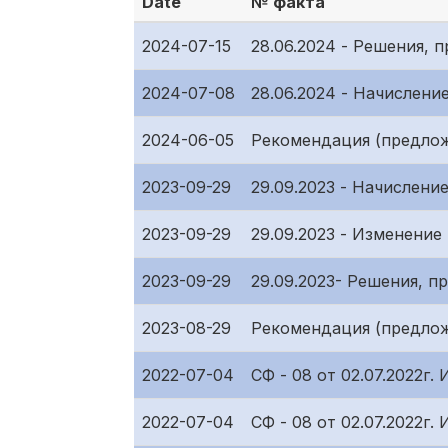
Date
№ факта
2024-07-15
28.06.2024 - Решения,
2024-07-08
28.06.2024 - Начислен
2024-06-05
Рекомендация (предлож
2023-09-29
29.09.2023 - Начислен
2023-09-29
29.09.2023 - Изменение
2023-09-29
29.09.2023- Решения, 
2023-08-29
Рекомендация (предлож
2022-07-04
СФ - 08 от 02.07.2022г
2022-07-04
СФ - 08 от 02.07.2022г