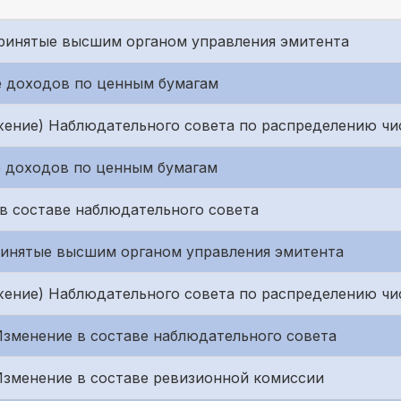
 принятые высшим органом управления эмитента
ие доходов по ценным бумагам
ение) Наблюдательного совета по распределению чи
ие доходов по ценным бумагам
 в составе наблюдательного совета
принятые высшим органом управления эмитента
ение) Наблюдательного совета по распределению чи
. Изменение в составе наблюдательного совета
. Изменение в составе ревизионной комиссии