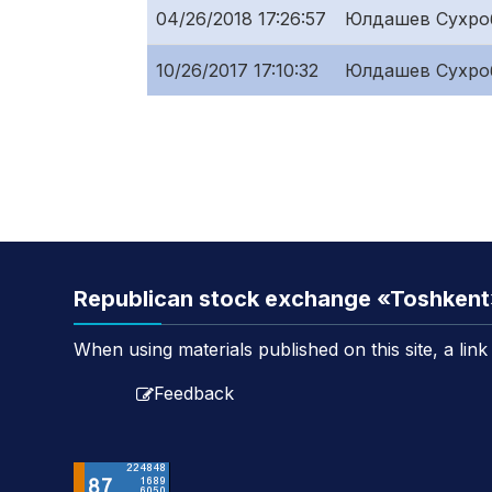
04/26/2018 17:26:57
Юлдашев Сухро
10/26/2017 17:10:32
Юлдашев Сухро
Republican stock exchange «Toshken
When using materials published on this site, a lin
Feedback