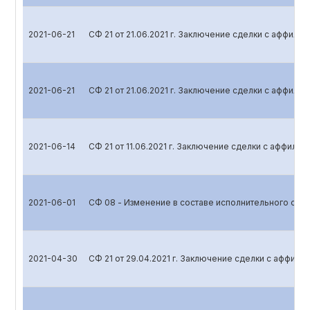
2021-06-21
СФ 21 от 21.06.2021 г. Заключение сделки с аффил
2021-06-21
СФ 21 от 21.06.2021 г. Заключение сделки с аффил
2021-06-14
СФ 21 от 11.06.2021 г. Заключение сделки с аффили
2021-06-01
СФ 08 - Изменение в составе исполнительного орг
2021-04-30
СФ 21 от 29.04.2021 г. Заключение сделки с аффил