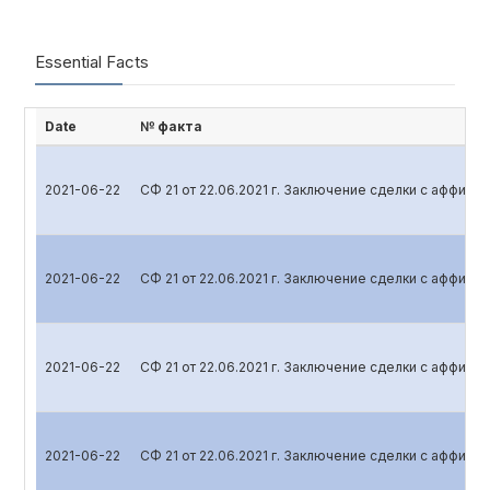
Essential Facts
Date
№ факта
2021-06-22
СФ 21 от 22.06.2021 г. Заключение сделки с аффил
2021-06-22
СФ 21 от 22.06.2021 г. Заключение сделки с аффил
2021-06-22
СФ 21 от 22.06.2021 г. Заключение сделки с аффил
2021-06-22
СФ 21 от 22.06.2021 г. Заключение сделки с аффил