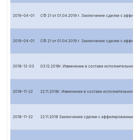
2019-04-01
СФ 21 от 01.04.2019 г. Заключение сделки с аффил
2019-04-01
СФ 21 от 01.04.2019 г. Заключение сделки с аффил
2018-12-03
03.12.2018г. Изменение в составе исполнительного 
2018-11-22
22.11.2018г. Изменение в составе исполнительного 
2018-11-22
22.11.2018 Заключение сделки с аффилированным л