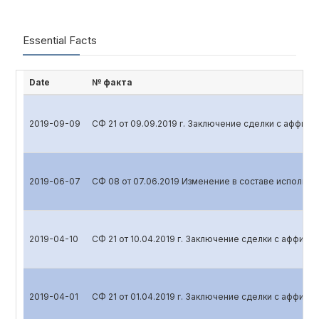
Essential Facts
Date
№ факта
2019-09-09
СФ 21 от 09.09.2019 г. Заключение сделки с аффил
2019-06-07
СФ 08 от 07.06.2019 Изменение в составе исполнит
2019-04-10
СФ 21 от 10.04.2019 г. Заключение сделки с аффил
2019-04-01
СФ 21 от 01.04.2019 г. Заключение сделки с аффил