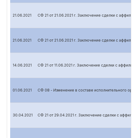
21.06.2021
СФ 21 от 21.06.2021 г. Заключение сделки с аффили
21.06.2021
СФ 21 от 21.06.2021 г. Заключение сделки с аффили
14.06.2021
СФ 21 от 11.06.2021 г. Заключение сделки с аффили
01.06.2021
СФ 08 - Изменение в составе исполнительного орга
30.04.2021
СФ 21 от 29.04.2021 г. Заключение сделки с аффили