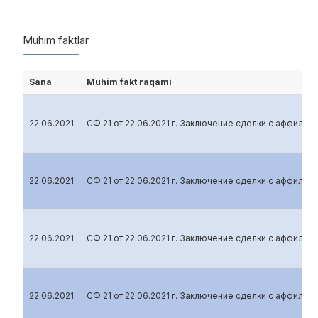
Muhim faktlar
Sana
Muhim fakt raqami
22.06.2021
СФ 21 от 22.06.2021 г. Заключение сделки с аффили
22.06.2021
СФ 21 от 22.06.2021 г. Заключение сделки с аффили
22.06.2021
СФ 21 от 22.06.2021 г. Заключение сделки с аффили
22.06.2021
СФ 21 от 22.06.2021 г. Заключение сделки с аффили