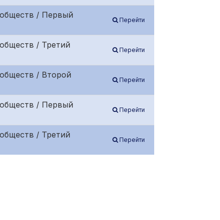
 обществ / Первый
Перейти
обществ / Третий
Перейти
обществ / Второй
Перейти
 обществ / Первый
Перейти
обществ / Третий
Перейти