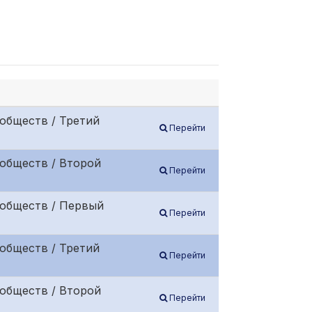
обществ / Третий
Перейти
обществ / Второй
Перейти
 обществ / Первый
Перейти
обществ / Третий
Перейти
обществ / Второй
Перейти