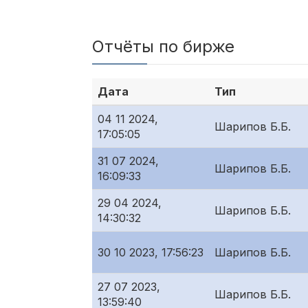
Отчёты по бирже
Дата
Тип
04 11 2024,
Шарипов Б.Б.
17:05:05
31 07 2024,
Шарипов Б.Б.
16:09:33
29 04 2024,
Шарипов Б.Б.
14:30:32
30 10 2023, 17:56:23
Шарипов Б.Б.
27 07 2023,
Шарипов Б.Б.
13:59:40