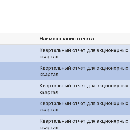
Наименование отчёта
Квартальный отчет для акционерных 
квартал
Квартальный отчет для акционерных 
квартал
Квартальный отчет для акционерных
квартал
Квартальный отчет для акционерных 
квартал
Квартальный отчет для акционерных 
квартал