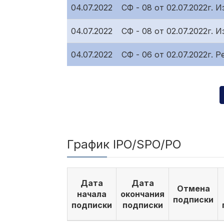
04.07.2022
СФ - 08 от 02.07.2022г.
04.07.2022
СФ - 08 от 02.07.2022г.
04.07.2022
СФ - 06 от 02.07.2022г.
График IPO/SPO/PO
Дата
Дата
Отмена
начала
окончания
подписки
подписки
подписки