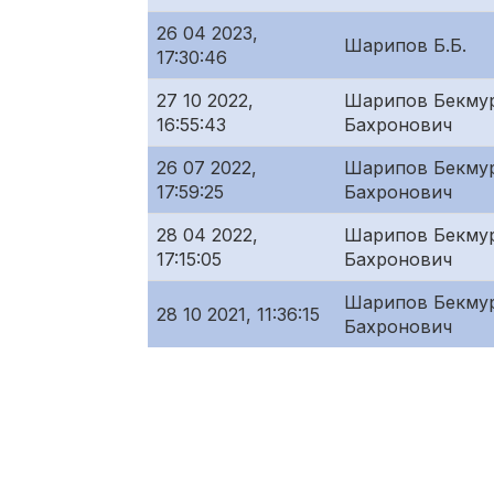
26 04 2023,
Шарипов Б.Б.
17:30:46
27 10 2022,
Шарипов Бекму
16:55:43
Бахронович
26 07 2022,
Шарипов Бекму
17:59:25
Бахронович
28 04 2022,
Шарипов Бекму
17:15:05
Бахронович
Шарипов Бекму
28 10 2021, 11:36:15
Бахронович