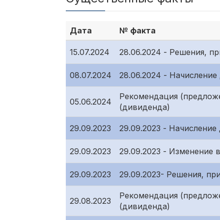
Дата
№ факта
15.07.2024
28.06.2024 - Решения, 
08.07.2024
28.06.2024 - Начислени
Рекомендация (предлож
05.06.2024
(дивиденда)
29.09.2023
29.09.2023 - Начислени
29.09.2023
29.09.2023 - Изменение 
29.09.2023
29.09.2023- Решения, п
Рекомендация (предлож
29.08.2023
(дивиденда)