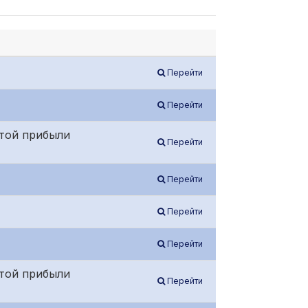
Перейти
Перейти
той прибыли
Перейти
Перейти
Перейти
Перейти
той прибыли
Перейти