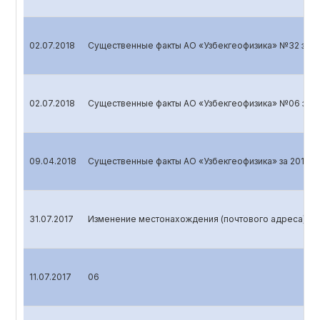
02.07.2018
Существенные факты АО «Узбекгеофизика» №32 з
02.07.2018
Существенные факты АО «Узбекгеофизика» №06 за 2
09.04.2018
Существенные факты АО «Узбекгеофизика» за 2017 г
31.07.2017
Изменение местонахождения (почтового адреса)
11.07.2017
06