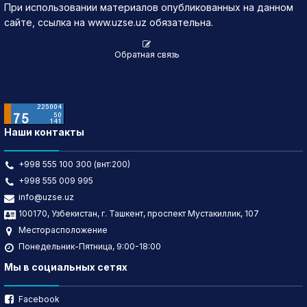
При использовании материалов опубликованных на данном
сайте, ссылка на www.uzse.uz обязательна.
Обратная связь
Наши контакты
+998 555 100 300 (внт:200)
+998 555 009 995
info@uzse.uz
100170, Узбекистан, г. Ташкент, проспект Мустакиллик, 107
Месторасположение
Понедельник-Пятница, 9:00-18:00
Мы в социальных сетях
Facebook