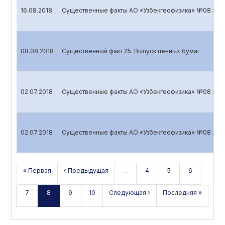
16.08.2018
Существенные факты АО «Узбекгеофизика» №08 за 20
08.08.2018
Cущественный факт 25. Выпуск ценных бумаг
02.07.2018
Существенные факты АО «Узбекгеофизика» №08 за 2
02.07.2018
Существенные факты АО «Узбекгеофизика» №08 за 20
« Первая
‹ Предыдущая
…
4
5
6
7
8
9
10
Следующая ›
Последняя »