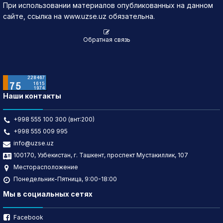
При использовании материалов опубликованных на данном
сайте, ссылка на www.uzse.uz обязательна.
Обратная связь
Наши контакты
+998 555 100 300 (внт:200)
+998 555 009 995
info@uzse.uz
100170, Узбекистан, г. Ташкент, проспект Мустакиллик, 107
Месторасположение
Понедельник-Пятница, 9:00-18:00
Мы в социальных сетях
Facebook