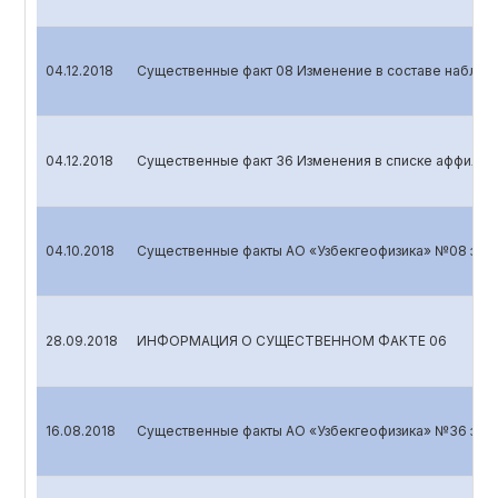
04.12.2018
Существенные факт 08 Изменение в составе наблюд
04.12.2018
Существенные факт 36 Изменения в списке аффилир
04.10.2018
Существенные факты АО «Узбекгеофизика» №08 за 20
28.09.2018
ИНФОРМАЦИЯ О СУЩЕСТВЕННОМ ФАКТЕ 06
16.08.2018
Существенные факты АО «Узбекгеофизика» №36 за 2