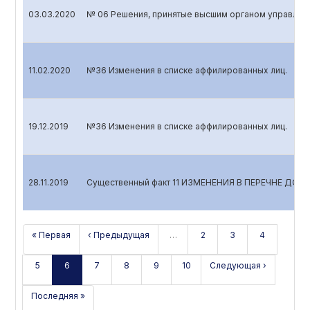
03.03.2020
№ 06 Решения, принятые высшим органом управлен
11.02.2020
№36 Изменения в списке аффилированных лиц.
19.12.2019
№36 Изменения в списке аффилированных лиц.
28.11.2019
Существенный факт 11 ИЗМЕНЕНИЯ В ПЕРЕЧНЕ Д
« Первая
‹ Предыдущая
…
2
3
4
5
6
7
8
9
10
Следующая ›
Последняя »