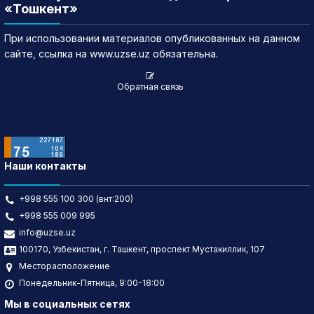
«Тошкент»
При использовании материалов опубликованных на данном
сайте, ссылка на www.uzse.uz обязательна.
Обратная связь
Наши контакты
+998 555 100 300 (внт:200)
+998 555 009 995
info@uzse.uz
100170, Узбекистан, г. Ташкент, проспект Мустакиллик, 107
Месторасположение
Понедельник-Пятница, 9:00-18:00
Мы в социальных сетях