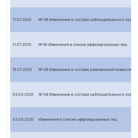
11.07.2020
№ 08 Изменение в составе наблюдательного совета
11.07.2020
№36 Изменения в списке аффилированных лиц
15.07.2020
№ 08 Изменение в составе ревизионной комиссии.
03.03.2020
№ 08 Изменение в составе наблюдательного совета
03.03.2020
Изменения в списке аффилированных лиц