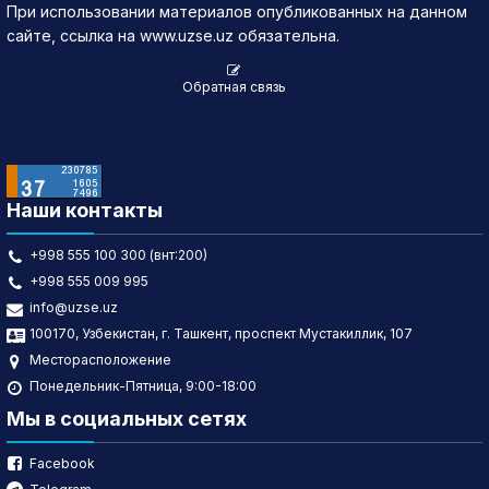
При использовании материалов опубликованных на данном
сайте, ссылка на www.uzse.uz обязательна.
Обратная связь
Наши контакты
+998 555 100 300 (внт:200)
+998 555 009 995
info@uzse.uz
100170, Узбекистан, г. Ташкент, проспект Мустакиллик, 107
Месторасположение
Понедельник-Пятница, 9:00-18:00
Мы в социальных сетях
Facebook