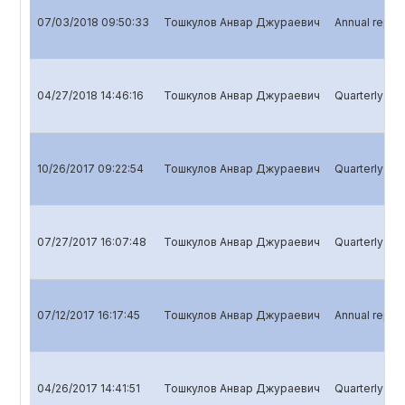
07/03/2018 09:50:33
Тошкулов Анвар Джураевич
Annual report
04/27/2018 14:46:16
Тошкулов Анвар Джураевич
Quarterly rep
10/26/2017 09:22:54
Тошкулов Анвар Джураевич
Quarterly rep
07/27/2017 16:07:48
Тошкулов Анвар Джураевич
Quarterly repo
07/12/2017 16:17:45
Тошкулов Анвар Джураевич
Annual report
04/26/2017 14:41:51
Тошкулов Анвар Джураевич
Quarterly rep