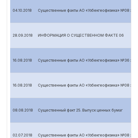
04.10.2018
Существенные факты АО «Узбекгеофизика» №08 за 20
28.09.2018
ИНФОРМАЦИЯ О СУЩЕСТВЕННОМ ФАКТЕ 06
16.08.2018
Существенные факты АО «Узбекгеофизика» №36 за 2
16.08.2018
Существенные факты АО «Узбекгеофизика» №08 за 20
08.08.2018
Cущественный факт 25. Выпуск ценных бумаг
02.07.2018
Существенные факты АО «Узбекгеофизика» №08 за 2