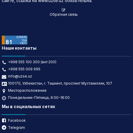
сайте, ссылка на www.uzse.uz обязательна.
Обратная связь
Наши контакты
+998 555 100 300 (внт:200)
+998 555 009 995
info@uzse.uz
100170, Узбекистан, г. Ташкент, проспект Мустакиллик, 107
Месторасположение
Понедельник-Пятница, 9:00-18:00
Мы в социальных сетях
Facebook
Telegram