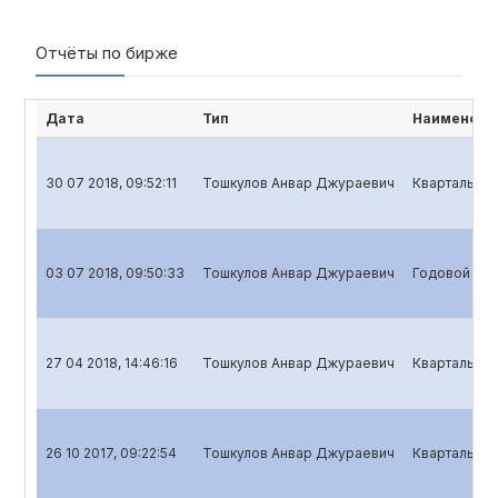
Отчёты по бирже
Дата
Тип
Наименова
30 07 2018, 09:52:11
Тошкулов Анвар Джураевич
Квартальный
03 07 2018, 09:50:33
Тошкулов Анвар Джураевич
Годовой отч
27 04 2018, 14:46:16
Тошкулов Анвар Джураевич
Квартальный
26 10 2017, 09:22:54
Тошкулов Анвар Джураевич
Квартальный