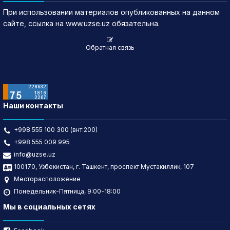
При использовании материалов опубликованных на данном
сайте, ссылка на www.uzse.uz обязательна.
Обратная связь
Наши контакты
+998 555 100 300 (внт:200)
+998 555 009 995
info@uzse.uz
100170, Узбекистан, г. Ташкент, проспект Мустакиллик, 107
Месторасположение
Понедельник-Пятница, 9:00-18:00
Мы в социальных сетях