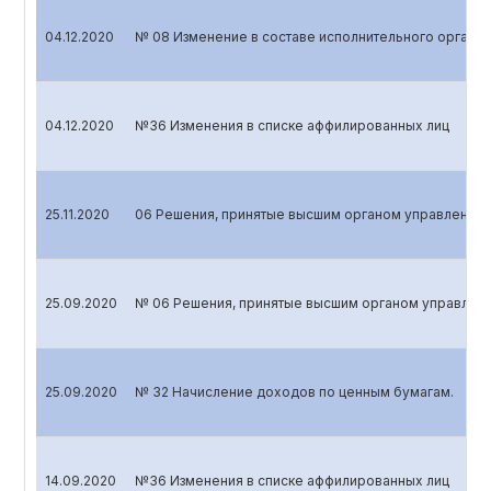
04.12.2020
№ 08 Изменение в составе исполнительного органа
04.12.2020
№36 Изменения в списке аффилированных лиц
25.11.2020
06 Решения, принятые высшим органом управления 
25.09.2020
№ 06 Решения, принятые высшим органом управлени
25.09.2020
№ 32 Начисление доходов по ценным бумагам.
14.09.2020
№36 Изменения в списке аффилированных лиц