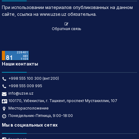
При использовании материалов опубликованных на данном
сайте, ссылка на www.uzse.uz обязательна.
Обратная связь
Наши контакты
+998 555 100 300 (внт:200)
+998 555 009 995
info@uzse.uz
100170, Узбекистан, г. Ташкент, проспект Мустакиллик, 107
Месторасположение
Понедельник-Пятница, 9:00-18:00
Мы в социальных сетях