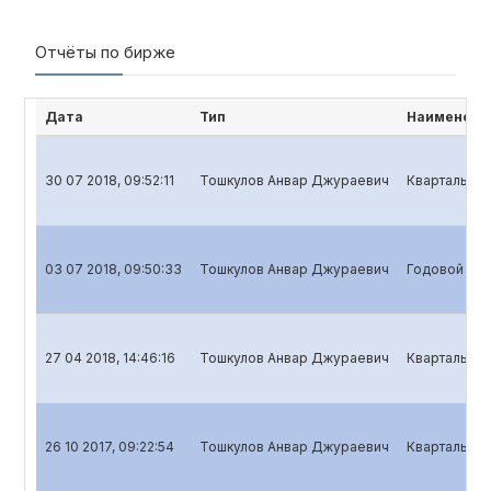
Отчёты по бирже
Дата
Тип
Наименова
30 07 2018, 09:52:11
Тошкулов Анвар Джураевич
Квартальный
03 07 2018, 09:50:33
Тошкулов Анвар Джураевич
Годовой отч
27 04 2018, 14:46:16
Тошкулов Анвар Джураевич
Квартальный
26 10 2017, 09:22:54
Тошкулов Анвар Джураевич
Квартальный