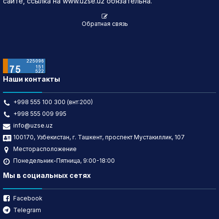
сайте, ссылка на www.uzse.uz обязательна.
Обратная связь
Наши контакты
+998 555 100 300 (внт:200)
+998 555 009 995
info@uzse.uz
100170, Узбекистан, г. Ташкент, проспект Мустакиллик, 107
Месторасположение
Понедельник-Пятница, 9:00-18:00
Мы в социальных сетях
Facebook
Telegram