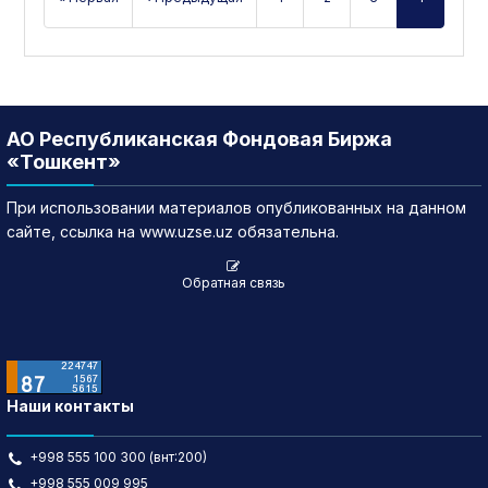
АО Республиканская Фондовая Биржа
«Тошкент»
При использовании материалов опубликованных на данном
сайте, ссылка на www.uzse.uz обязательна.
Обратная связь
Наши контакты
+998 555 100 300 (внт:200)
+998 555 009 995