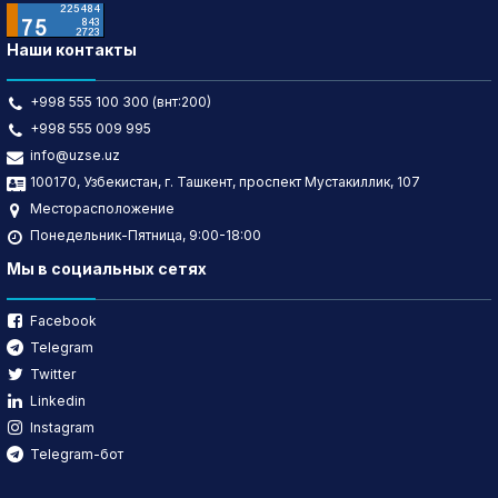
Наши контакты
+998 555 100 300 (внт:200)
+998 555 009 995
info@uzse.uz
100170, Узбекистан, г. Ташкент, проспект Мустакиллик, 107
Месторасположение
Понедельник-Пятница, 9:00-18:00
Мы в социальных сетях
Facebook
Telegram
Twitter
Linkedin
Instagram
Telegram-бот