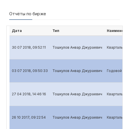
Отчёты по бирже
Дата
Тип
Наименова
30 07 2018, 09:52:11
Тошкулов Анвар Джураевич
Квартальный
03 07 2018, 09:50:33
Тошкулов Анвар Джураевич
Годовой отч
27 04 2018, 14:46:16
Тошкулов Анвар Джураевич
Квартальный
26 10 2017, 09:22:54
Тошкулов Анвар Джураевич
Квартальный