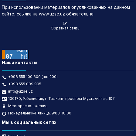
При использовании материалов опубликованных на данном
сайте, ссылка на www.uzse.uz обязательна.
Обратная связь
Наши контакты
+998 555 100 300 (внт:200)
+998 555 009 995
info@uzse.uz
100170, Узбекистан, г. Ташкент, проспект Мустакиллик, 107
Месторасположение
Понедельник-Пятница, 9:00-18:00
Мы в социальных сетях