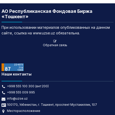
АО Республиканская Фондовая Биржа
«Тошкент»
При использовании материалов опубликованных на данном
сайте, ссылка на www.uzse.uz обязательна.
Обратная связь
Наши контакты
+998 555 100 300 (внт:200)
+998 555 009 995
info@uzse.uz
100170, Узбекистан, г. Ташкент, проспект Мустакиллик, 107
Месторасположение