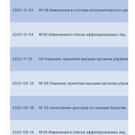
2020-12-04
№ 08 Изменение в составе исполнительного органа
2020-12-04
№36 Изменения в списке аффилированных лиц
2020-11-25
06 Решения, принятые высшим органом управления
2020-09-25
№ 06 Решения, принятые высшим органом управлен
2020-09-25
№ 32 Начисление доходов по ценным бумагам.
2020-09-14
№36 Изменения в списке аффилированных лиц