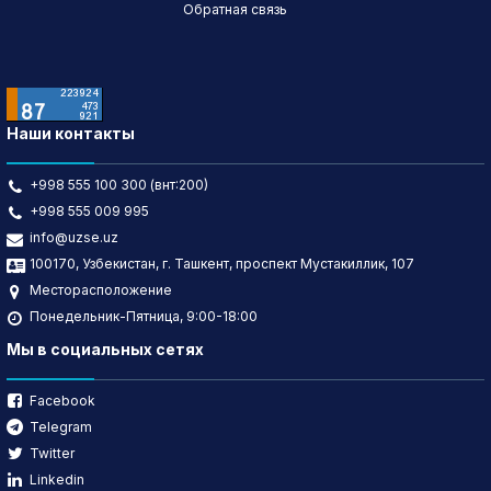
Обратная связь
Наши контакты
+998 555 100 300 (внт:200)
+998 555 009 995
info@uzse.uz
100170, Узбекистан, г. Ташкент, проспект Мустакиллик, 107
Месторасположение
Понедельник-Пятница, 9:00-18:00
Мы в социальных сетях
Facebook
Telegram
Twitter
Linkedin