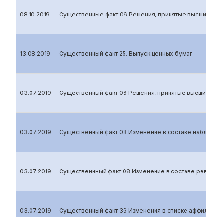
08.10.2019
Существенные факт 06 Решения, принятые высшим о
13.08.2019
Cущественный факт 25. Выпуск ценных бумаг
03.07.2019
Существенный факт 06 Решения, принятые высшим о
03.07.2019
Существенный факт 08 Изменение в составе наблюд
03.07.2019
Существеннный факт 08 Изменение в составе ревиз
03.07.2019
Cущественный факт 36 Изменения в списке аффилир