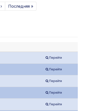
›
Последняя »
Перейти
Перейти
Перейти
Перейти
Перейти