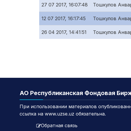
27 07 2017, 16:07:48
Тошкулов Анва
12 07 2017, 16:17:45
Тошкулов Анва
26 04 2017, 14:41:51
Тошкулов Анва
АО Республиканская Фондовая Бир
При использовании материалов опубликованн
ссылка на www.uzse.uz обязательна.
Обратная связь