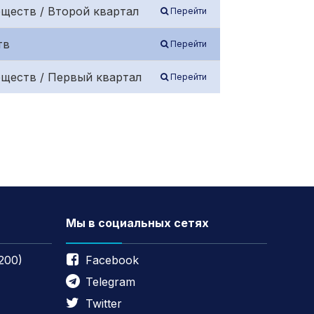
ществ / Второй квартал
Перейти
тв
Перейти
бществ / Первый квартал
Перейти
Мы в социальных сетях
200)
Facebook
Telegram
Twitter