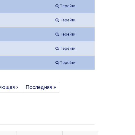
Перейти
Перейти
Перейти
Перейти
Перейти
ующая ›
Последняя »