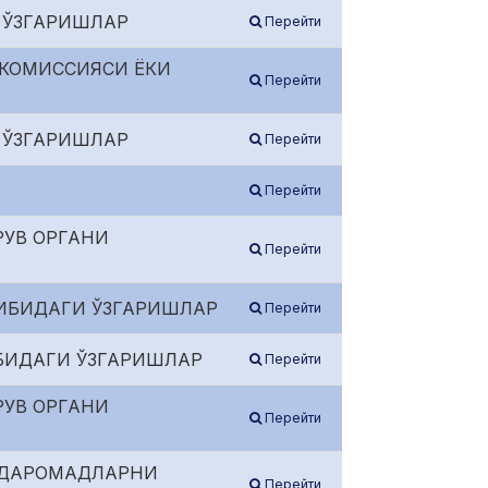
 ЎЗГАРИШЛАР
Перейти
 КОМИССИЯСИ ЁКИ
Перейти
 ЎЗГАРИШЛАР
Перейти
Перейти
РУВ ОРГАНИ
Перейти
КИБИДАГИ ЎЗГАРИШЛАР
Перейти
БИДАГИ ЎЗГАРИШЛАР
Перейти
РУВ ОРГАНИ
Перейти
А ДАРОМАДЛАРНИ
Перейти