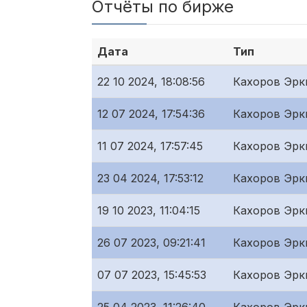
Отчёты по бирже
Дата
Тип
22 10 2024, 18:08:56
Кахоров Эрк
12 07 2024, 17:54:36
Кахоров Эрк
11 07 2024, 17:57:45
Кахоров Эрк
23 04 2024, 17:53:12
Кахоров Эрк
19 10 2023, 11:04:15
Кахоров Эрк
26 07 2023, 09:21:41
Кахоров Эрк
07 07 2023, 15:45:53
Кахоров Эрк