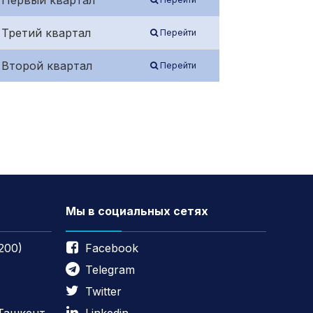
/ Первый квартал
 Третий квартал
Перейти
 Второй квартал
Перейти
Мы в социальных сетях
200)
Facebook
Telegram
Twitter