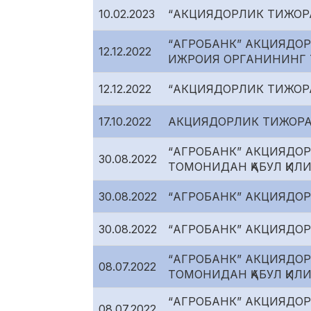
10.02.2023
“АКЦИЯДОРЛИК ТИЖОР
“АГРОБАНК” АКЦИЯДОР
12.12.2022
ИЖРОИЯ ОРГАНИНИНГ 
12.12.2022
“АКЦИЯДОРЛИК ТИЖОР
17.10.2022
АКЦИЯДОРЛИК ТИЖОРА
“АГРОБАНК” АКЦИЯДОР
30.08.2022
ТОМОНИДАН ҚАБУЛ ҚИЛ
30.08.2022
“АГРОБАНК” АКЦИЯДО
30.08.2022
“АГРОБАНК” АКЦИЯДО
“АГРОБАНК” АКЦИЯДОР
08.07.2022
ТОМОНИДАН ҚАБУЛ ҚИЛ
“АГРОБАНК” АКЦИЯДОР
08.07.2022