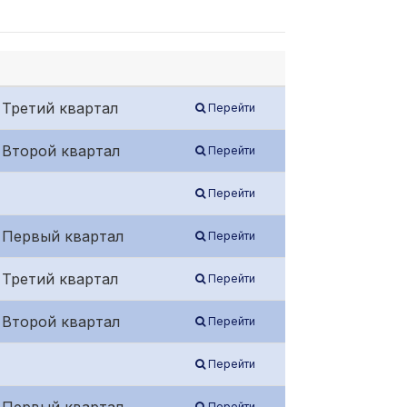
 Третий квартал
Перейти
 Второй квартал
Перейти
Перейти
/ Первый квартал
Перейти
 Третий квартал
Перейти
 Второй квартал
Перейти
Перейти
Перейти