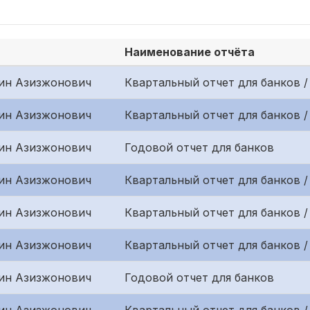
Наименование отчёта
ин Азизжонович
Квартальный отчет для банков /
ин Азизжонович
Квартальный отчет для банков /
ин Азизжонович
Годовой отчет для банков
ин Азизжонович
Квартальный отчет для банков 
ин Азизжонович
Квартальный отчет для банков /
ин Азизжонович
Квартальный отчет для банков /
ин Азизжонович
Годовой отчет для банков