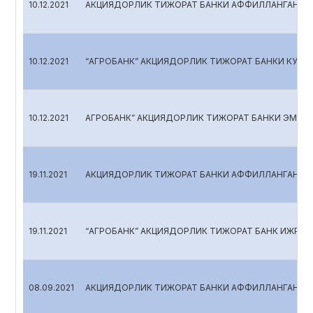
10.12.2021
АКЦИЯДОРЛИК ТИЖОРАТ БАНКИ АФФИЛЛАНГАН ША
10.12.2021
“АГРОБАНК” АКЦИЯДОРЛИК ТИЖОРАТ БАНКИ КУЗА
10.12.2021
АГРОБАНК” АКЦИЯДОРЛИК ТИЖОРАТ БАНКИ ЭМИТЕН
19.11.2021
АКЦИЯДОРЛИК ТИЖОРАТ БАНКИ АФФИЛЛАНГАН ША
19.11.2021
“АГРОБАНК” АКЦИЯДОРЛИК ТИЖОРАТ БАНК ИЖРОИ
08.09.2021
АКЦИЯДОРЛИК ТИЖОРАТ БАНКИ АФФИЛЛАНГАН ША