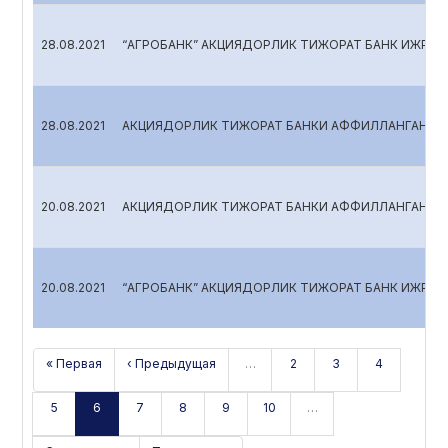
28.08.2021
“АГРОБАНК” АКЦИЯДОРЛИК ТИЖОРАТ БАНК ИЖРОИ
28.08.2021
АКЦИЯДОРЛИК ТИЖОРАТ БАНКИ АФФИЛЛАНГАН ША
20.08.2021
АКЦИЯДОРЛИК ТИЖОРАТ БАНКИ АФФИЛЛАНГАН ША
20.08.2021
“АГРОБАНК” АКЦИЯДОРЛИК ТИЖОРАТ БАНК ИЖРОИ
« Первая
‹ Предыдущая
…
2
3
4
5
6
7
8
9
10
…