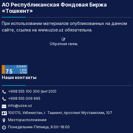
АО Республиканская Фондовая Биржа
«Тошкент»
При использовании материалов опубликованных на данном
сайте, ссылка на www.uzse.uz обязательна.
Обратная связь
Наши контакты
+998 555 100 300 (внт:200)
+998 555 009 995
info@uzse.uz
100170, Узбекистан, г. Ташкент, проспект Мустакиллик, 107
Месторасположение
Понедельник-Пятница, 9:00-18:00