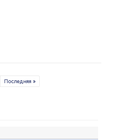
Последняя »