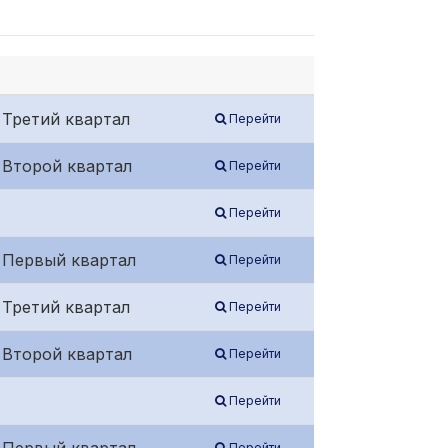
 Третий квартал
Перейти
 Второй квартал
Перейти
Перейти
/ Первый квартал
Перейти
 Третий квартал
Перейти
 Второй квартал
Перейти
Перейти
Перейти