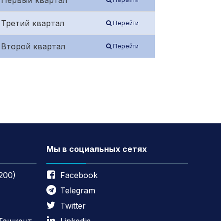
/ Первый квартал
 Третий квартал
Перейти
 Второй квартал
Перейти
Мы в социальных сетях
200)
Facebook
Telegram
Twitter