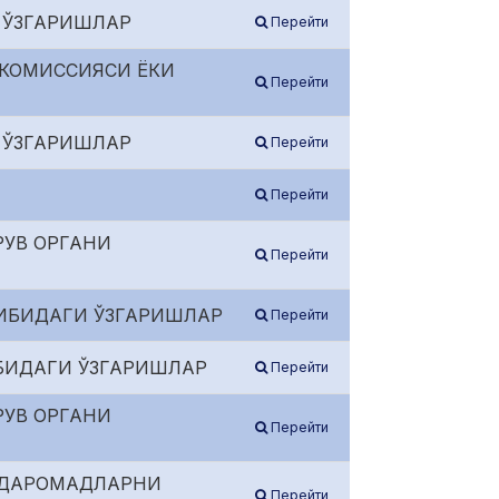
 ЎЗГАРИШЛАР
Перейти
 КОМИССИЯСИ ЁКИ
Перейти
 ЎЗГАРИШЛАР
Перейти
Перейти
РУВ ОРГАНИ
Перейти
КИБИДАГИ ЎЗГАРИШЛАР
Перейти
БИДАГИ ЎЗГАРИШЛАР
Перейти
РУВ ОРГАНИ
Перейти
А ДАРОМАДЛАРНИ
Перейти