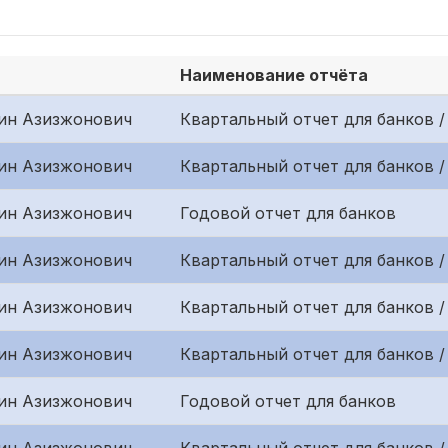
Наименование отчёта
ин Азизжонович
Квартальный отчет для банков /
ин Азизжонович
Квартальный отчет для банков /
ин Азизжонович
Годовой отчет для банков
ин Азизжонович
Квартальный отчет для банков 
ин Азизжонович
Квартальный отчет для банков /
ин Азизжонович
Квартальный отчет для банков /
ин Азизжонович
Годовой отчет для банков