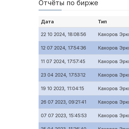
Отчёты по бирже
Дата
Тип
22 10 2024, 18:08:56
Кахоров Эрк
12 07 2024, 17:54:36
Кахоров Эрк
11 07 2024, 17:57:45
Кахоров Эрк
23 04 2024, 17:53:12
Кахоров Эрк
19 10 2023, 11:04:15
Кахоров Эрк
26 07 2023, 09:21:41
Кахоров Эрк
07 07 2023, 15:45:53
Кахоров Эрк