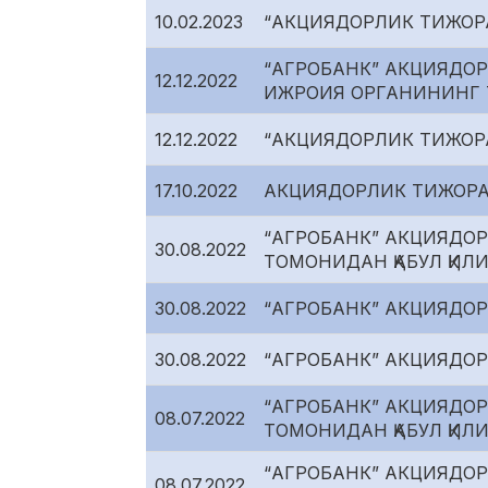
10.02.2023
“АКЦИЯДОРЛИК ТИЖОР
“АГРОБАНК” АКЦИЯДОР
12.12.2022
ИЖРОИЯ ОРГАНИНИНГ 
12.12.2022
“АКЦИЯДОРЛИК ТИЖОР
17.10.2022
АКЦИЯДОРЛИК ТИЖОРА
“АГРОБАНК” АКЦИЯДОР
30.08.2022
ТОМОНИДАН ҚАБУЛ ҚИЛ
30.08.2022
“АГРОБАНК” АКЦИЯДО
30.08.2022
“АГРОБАНК” АКЦИЯДО
“АГРОБАНК” АКЦИЯДОР
08.07.2022
ТОМОНИДАН ҚАБУЛ ҚИЛ
“АГРОБАНК” АКЦИЯДОР
08.07.2022