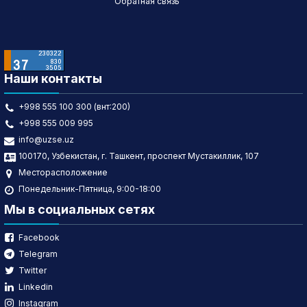
Обратная связь
Наши контакты
+998 555 100 300 (внт:200)
+998 555 009 995
info@uzse.uz
100170, Узбекистан, г. Ташкент, проспект Мустакиллик, 107
Месторасположение
Понедельник-Пятница, 9:00-18:00
Мы в социальных сетях
Facebook
Telegram
Twitter
Linkedin
Instagram