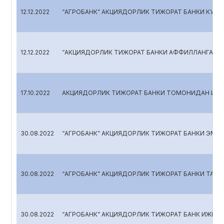
12.12.2022
“АГРОБАНК” АКЦИЯДОРЛИК ТИЖОРАТ БАНКИ КУЗА
12.12.2022
“АКЦИЯДОРЛИК ТИЖОРАТ БАНКИ АФФИЛЛАНГАН Ш
17.10.2022
АКЦИЯДОРЛИК ТИЖОРАТ БАНКИ ТОМОНИДАН ЙИР
30.08.2022
“АГРОБАНК” АКЦИЯДОРЛИК ТИЖОРАТ БАНКИ ЭМИТЕ
30.08.2022
“АГРОБАНК” АКЦИЯДОРЛИК ТИЖОРАТ БАНКИ ТАФ
30.08.2022
“АГРОБАНК” АКЦИЯДОРЛИК ТИЖОРАТ БАНК ИЖРО