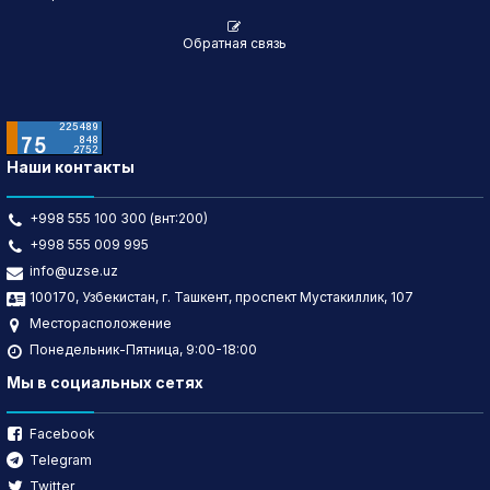
Обратная связь
Наши контакты
+998 555 100 300 (внт:200)
+998 555 009 995
info@uzse.uz
100170, Узбекистан, г. Ташкент, проспект Мустакиллик, 107
Месторасположение
Понедельник-Пятница, 9:00-18:00
Мы в социальных сетях
Facebook
Telegram
Twitter