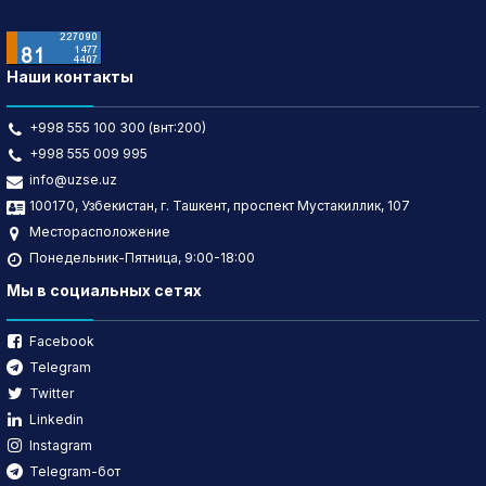
Наши контакты
+998 555 100 300 (внт:200)
+998 555 009 995
info@uzse.uz
100170, Узбекистан, г. Ташкент, проспект Мустакиллик, 107
Месторасположение
Понедельник-Пятница, 9:00-18:00
Мы в социальных сетях
Facebook
Telegram
Twitter
Linkedin
Instagram
Telegram-бот