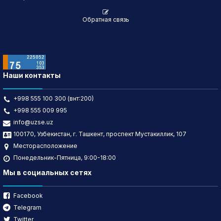
Обратная связь
Наши контакты
+998 555 100 300 (внт:200)
+998 555 009 995
info@uzse.uz
100170, Узбекистан, г. Ташкент, проспект Мустакиллик, 107
Месторасположение
Понедельник-Пятница, 9:00-18:00
Мы в социальных сетях
Facebook
Telegram
Twitter