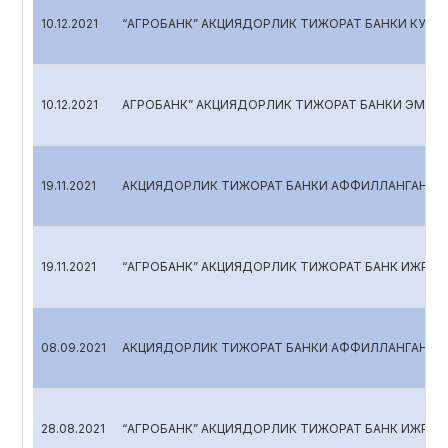
10.12.2021
“АГРОБАНК” АКЦИЯДОРЛИК ТИЖОРАТ БАНКИ КУЗА
10.12.2021
АГРОБАНК” АКЦИЯДОРЛИК ТИЖОРАТ БАНКИ ЭМИТЕН
19.11.2021
АКЦИЯДОРЛИК ТИЖОРАТ БАНКИ АФФИЛЛАНГАН ША
19.11.2021
“АГРОБАНК” АКЦИЯДОРЛИК ТИЖОРАТ БАНК ИЖРОИ
08.09.2021
АКЦИЯДОРЛИК ТИЖОРАТ БАНКИ АФФИЛЛАНГАН ША
28.08.2021
“АГРОБАНК” АКЦИЯДОРЛИК ТИЖОРАТ БАНК ИЖРОИ