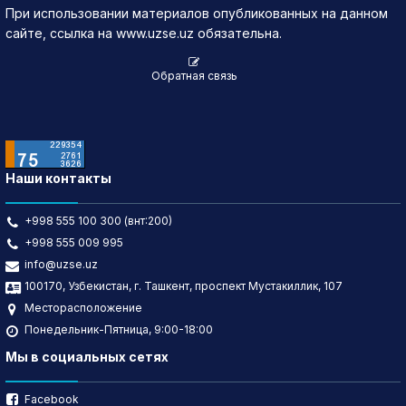
При использовании материалов опубликованных на данном
сайте, ссылка на www.uzse.uz обязательна.
Обратная связь
Наши контакты
+998 555 100 300 (внт:200)
+998 555 009 995
info@uzse.uz
100170, Узбекистан, г. Ташкент, проспект Мустакиллик, 107
Месторасположение
Понедельник-Пятница, 9:00-18:00
Мы в социальных сетях
Facebook