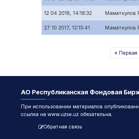
12 04 2018, 14:18:32
Маматкулов 
27 10 2017, 12:15:41
Маматкулов 
« Первая
АО Республиканская Фондовая Бир
При использовании материалов опубликованн
ссылка на www.uzse.uz обязательна.
Обратная связь