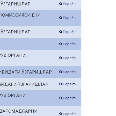
 ЎЗГАРИШЛАР
Перейти
 КОМИССИЯСИ ЁКИ
Перейти
 ЎЗГАРИШЛАР
Перейти
Перейти
РУВ ОРГАНИ
Перейти
КИБИДАГИ ЎЗГАРИШЛАР
Перейти
БИДАГИ ЎЗГАРИШЛАР
Перейти
РУВ ОРГАНИ
Перейти
А ДАРОМАДЛАРНИ
Перейти