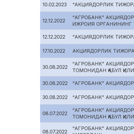
10.02.2023
“АКЦИЯДОРЛИК ТИЖОР
“АГРОБАНК” АКЦИЯДОР
12.12.2022
ИЖРОИЯ ОРГАНИНИНГ 
12.12.2022
“АКЦИЯДОРЛИК ТИЖОР
17.10.2022
АКЦИЯДОРЛИК ТИЖОРА
“АГРОБАНК” АКЦИЯДОР
30.08.2022
ТОМОНИДАН ҚАБУЛ ҚИЛ
30.08.2022
“АГРОБАНК” АКЦИЯДО
30.08.2022
“АГРОБАНК” АКЦИЯДО
“АГРОБАНК” АКЦИЯДОР
08.07.2022
ТОМОНИДАН ҚАБУЛ ҚИЛ
“АГРОБАНК” АКЦИЯДОР
08.07.2022