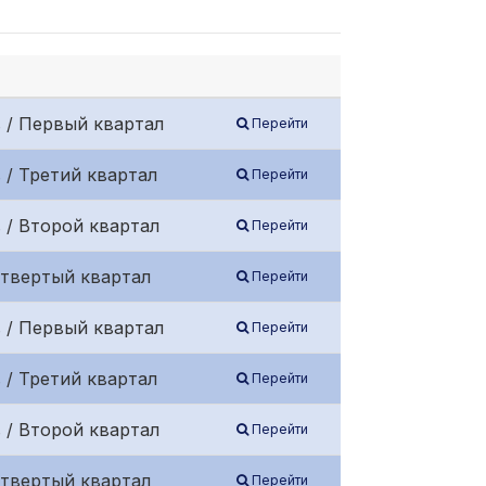
 / Первый квартал
Перейти
 / Третий квартал
Перейти
 / Второй квартал
Перейти
етвертый квартал
Перейти
 / Первый квартал
Перейти
 / Третий квартал
Перейти
 / Второй квартал
Перейти
етвертый квартал
Перейти