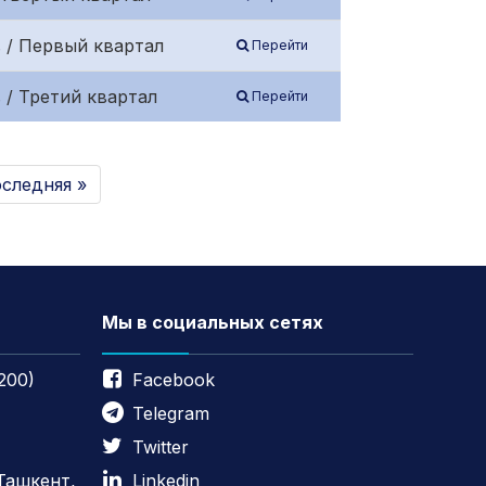
 / Первый квартал
Перейти
 / Третий квартал
Перейти
следняя »
Мы в социальных сетях
200)
Facebook
Telegram
Twitter
 Ташкент,
Linkedin