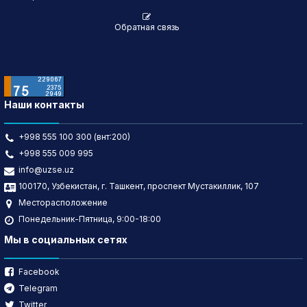
Обратная связь
Наши контакты
+998 555 100 300 (внт:200)
+998 555 009 995
info@uzse.uz
100170, Узбекистан, г. Ташкент, проспект Мустакиллик, 107
Месторасположение
Понедельник-Пятница, 9:00-18:00
Мы в социальных сетях
Facebook
Telegram
Twitter