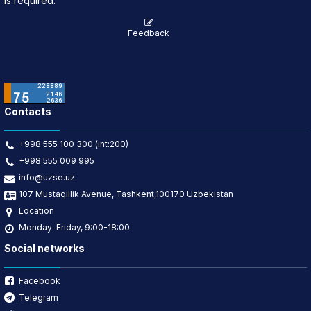
is required.
Feedback
Contacts
+998 555 100 300 (int:200)
+998 555 009 995
info@uzse.uz
107 Mustaqillik Avenue, Tashkent,100170 Uzbekistan
Location
Monday-Friday, 9:00-18:00
Social networks
Facebook
Telegram