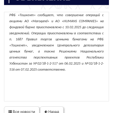
РФБ «Тошкент» сообщает, что совершение операций с
акциями АО «Maroqand» и АО «HUMANS COMPANIES» на
фондовой бирже приостановлено с 10.02.2025 до следующих
уведомлений. Операции приостановлены в соответствии с
п. 1687 Правил торгов ценными бумагами на РФБ
«Тошкент», уведомлением Центрального депозитария
ценных бумаг, а также Решениями Национального
агентства перспективных проектов Республики
Узбекистан за №02/18-1-2-517 от 06.02.2025 и №02/18-1-2-
516 от 07.02.2025 соответственно.
Все новости
Назад