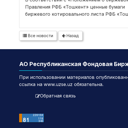
Правления РФБ «Тошкент» ценные бумаги 
биржевого котировального листа РФБ «Тош
Все новости
Назад
АО Республиканская Фондовая Бир
При использовании материалов опубликованн
ссылка на www.uzse.uz обязательна.
Обратная связь