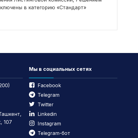
ключены в категорию «Стандарт»
Мы в социальных сетях
200)
Facebook
Telegram
Twitter
 Ташкент,
Linkedin
, 107
Instagram
Telegram-бот