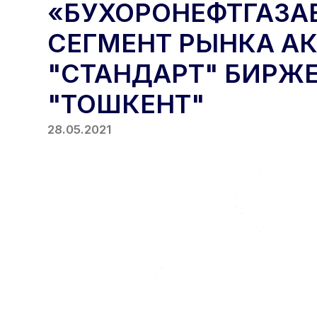
«БУХОРОНЕФТГАЗАВ
СЕГМЕНТ РЫНКА АК
"СТАНДАРТ" БИРЖ
"ТОШКЕНТ"
28.05.2021