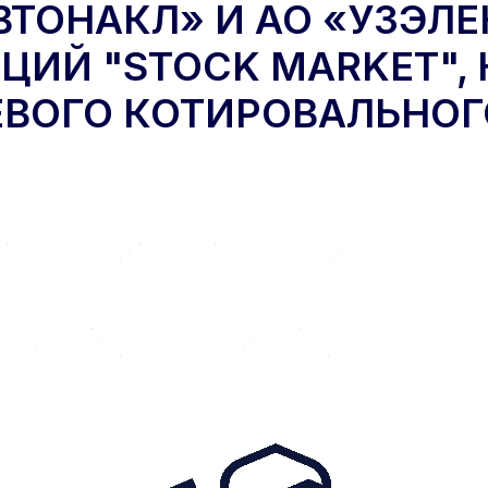
ТОНАКЛ» И АО «УЗЭЛЕ
ЦИЙ "STOCK MARKET",
ЕВОГО КОТИРОВАЛЬНОГ