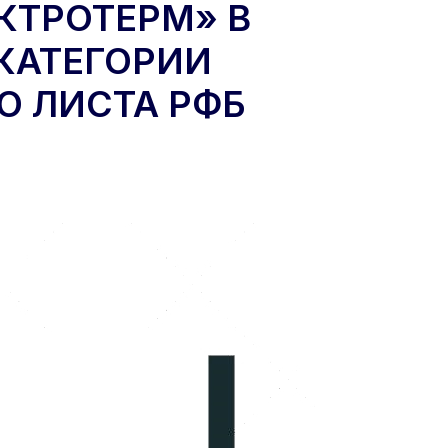
КТРОТЕРМ» В
 КАТЕГОРИИ
О ЛИСТА РФБ