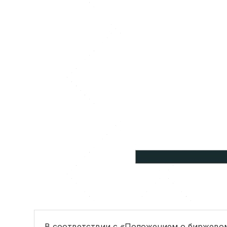
В соответствии с «Положением о биржевом